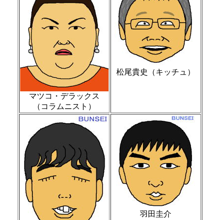
松尾貴史（キッチュ）
マツコ・デラックス
（コラムニスト）
羽田圭介