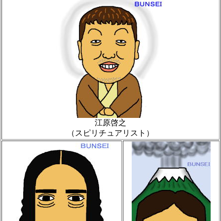
江原啓之
（スピリチュアリスト）