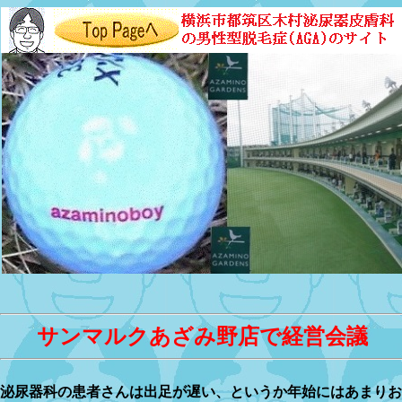
サンマルクあざみ野店で経営会議
泌尿器科の患者さんは出足が遅い、というか年始にはあまりお