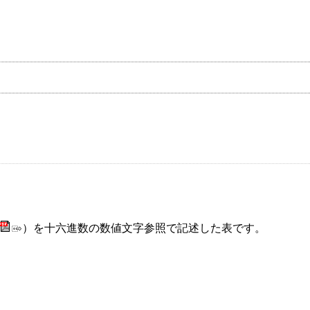
）を十六進数の数値文字参照で記述した表です。