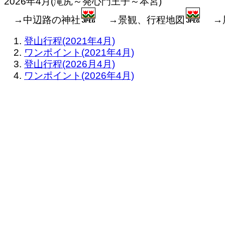
2026年4月(滝尻～発心門王子～本宮)
→中辺路の神社
→景観、行程地図
→
登山行程(2021年4月)
ワンポイント(2021年4月)
登山行程(2026月4月)
ワンポイント(2026年4月)