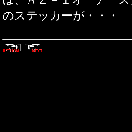
のステッカーが・・・