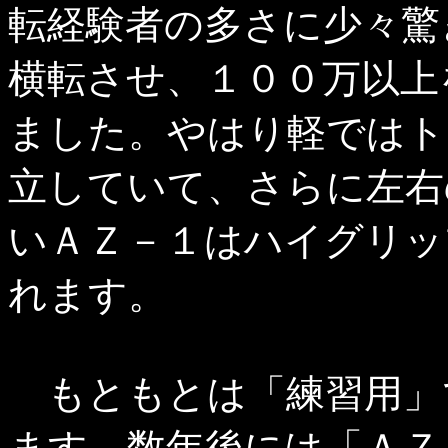
転経験者の多さに少々驚
横転させ、１００万以上
ました。やはり軽ではト
立していて、さらに左右
いＡＺ－１はハイグリッ
れます。
もともとは「練習用」
ます。数年後には「ＡＺ