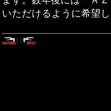
いただけるように希望し