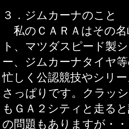
３．ジムカーナのこと
私のＣＡＲＡはその名
ト、マツダスピード製シ
ー、ジムカーナタイヤ等
忙しく公認競技やシリー
さっぱりです。クラッシ
もＧＡ２シティと走ると
の問題もありますが・・