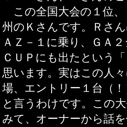
この全国大会の１位、
州のＫさんです。Ｒさん
ＡＺ－１に乗り、ＧＡ
ＣＵＰにも出たという「
思います。実はこの人々
場、エントリー１台（！
と言うわけです。この大
みて、オーナーから話を