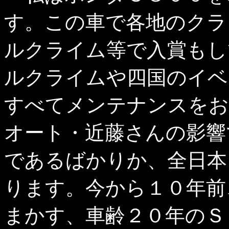
す。この車で各地のクラ
ルクライム等で入賞もし
ルクライムや四国のイベ
すべてメンテナンスをお
オート・近藤さんの影響
であるばかりか、全日本
ります。今から１０年前
まかす、車齢２０年のＳ