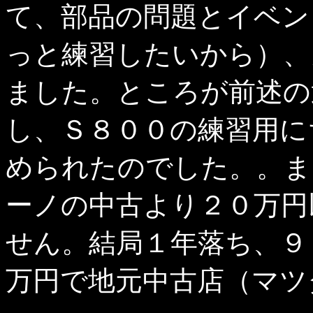
て、部品の問題とイベン
っと練習したいから）、
ました。ところが前述の
し、Ｓ８００の練習用に
められたのでした。。ま
ーノの中古より２０万円
せん。結局１年落ち、９
万円で地元中古店（マツ