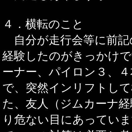
４．横転のこと
自分が走行会等に前記
経験したのがきっかけで
ーナー、パイロン３、４
で、突然インリフトして
た、友人（ジムカーナ経
り危ない目にあっていま