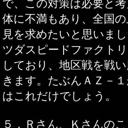
で、この対策は必要と考
体に不満もあり、全国の
見を求めたいと思いまし
ツダスピードファクトリ
しており、地区戦を戦い
きます。たぶんＡＺ－１
はこれだけでしょう。
５．Ｒさん、Ｋさんのこ