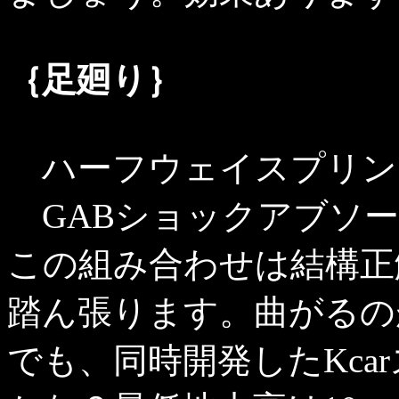
｛足廻り｝
ハーフウェイスプリン
GABショックアブソー
この組み合わせは結構正
踏ん張ります。曲がるの
でも、同時開発したKca