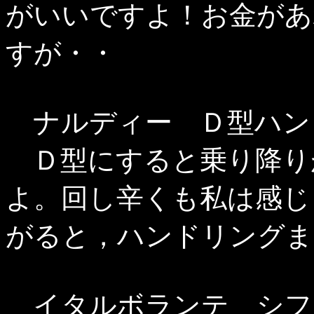
がいいですよ！お金があ
すが・・
ナルディー Ｄ型ハン
Ｄ型にすると乗り降り
よ。回し辛くも私は感じ
がると，ハンドリングま
イタルボランテ シフ