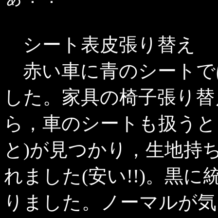
シート表皮張り替え
赤い車に青のシートで
した。家具の椅子張り替
ら，車のシートも扱うと
と)が見つかり，生地持
れました(安い!!)。黒
りました。ノーマルが気