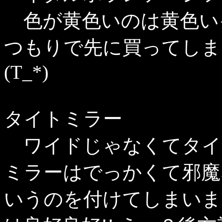
色が黄色いのは黄色い
つもりで先に買ってしま
(T_*)
タイトミラー
ワイドじゃなくてタイ
ミラーはでっかくて邪魔
いうのを付けてしまいま