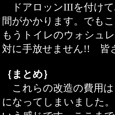
ドアロッンIIIを付け
間がかかります。でもこ
もうトイレのウォシュレ
対に手放せません!! 
｛まとめ｝
これらの改造の費用は
になってしまいました。