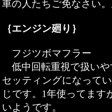
車の人たちご免なさい。
｛エンジン廻り｝
フジツボマフラー
低中回転重視で扱いや
セッティングになってい
じです。1年使ってます
いようです。