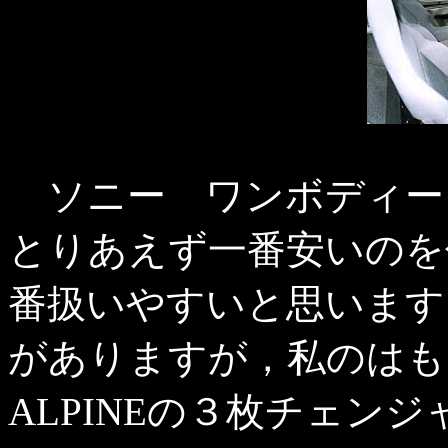
ソニー ワンボディー
とりあえず一番安いのを
番扱いやすいと思います
がありますが，私のはも
ALPINEの３枚チェン