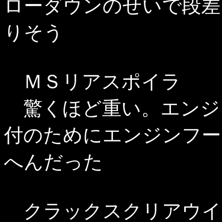
ローダウンのせいで段差
りそう
ＭＳリアスポイラ
驚くほど重い。エンジ
付のためにエンジンフー
へんだった
クラックスクリアウイ