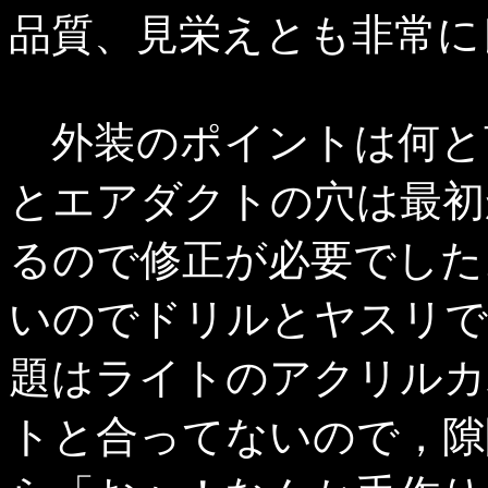
品質、見栄えとも非常に
外装のポイントは何と
とエアダクトの穴は最初
るので修正が必要でした
いのでドリルとヤスリで
題はライトのアクリルカ
トと合ってないので，隙