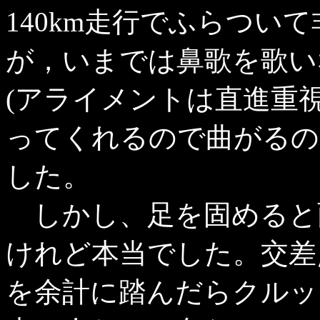
140km走行でふらつい
が，いまでは鼻歌を歌い
(アライメントは直進重
ってくれるので曲がるの
した。
しかし、足を固めると
けれど本当でした。交差
を余計に踏んだらクルッ