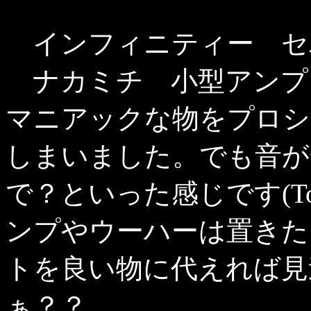
インフィニティー セ
ナカミチ 小型アンプ
マニアックな物をプロシ
しまいました。でも音が
で？といった感じです(T
ンプやウーハーは置きた
トを良い物に代えれば見
ぁ？？