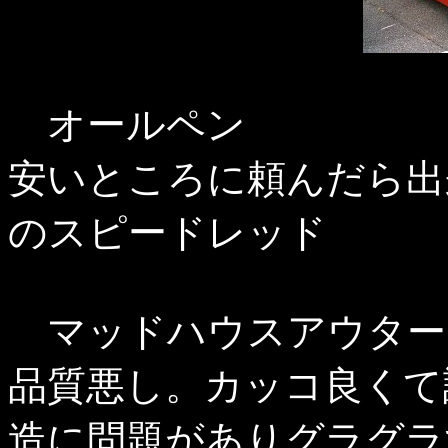
オールペン
安いところに頼んだら出
のスピードレッド
マッドハウスアウター
品質悪し。カッコ良くて
造に問題がありグラグラ