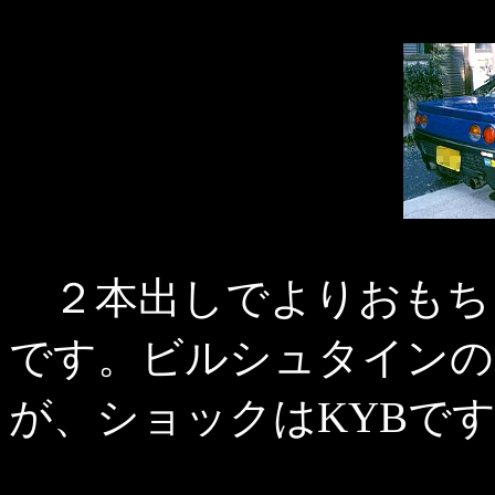
２本出しでよりおもち
です。ビルシュタインの
が、ショックはKYBです(