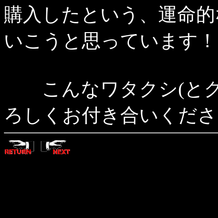
購入したという、運命的
いこうと思っています！
こんなワタクシ(とク
ろしくお付き合いくださ