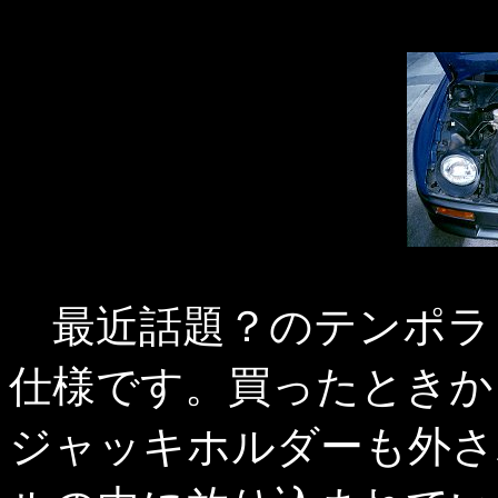
最近話題？のテンポラ
仕様です。買ったときか
ジャッキホルダーも外さ