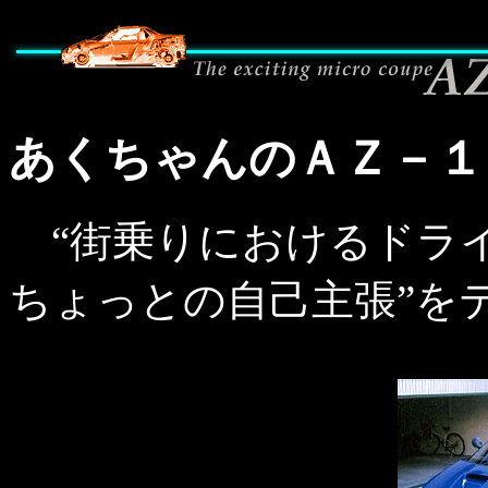
あくちゃんのＡＺ－１
“街乗りにおけるドラ
ちょっとの自己主張”を