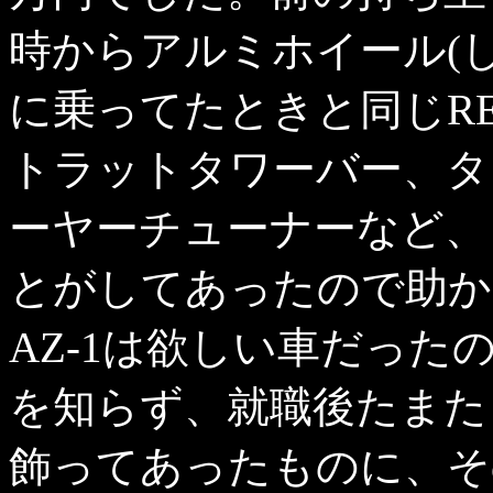
時からアルミホイール(
に乗ってたときと同じRE
トラットタワーバー、タ
ーヤーチューナーなど、
とがしてあったので助かり
AZ-1は欲しい車だっ
を知らず、就職後たまた
飾ってあったものに、そ