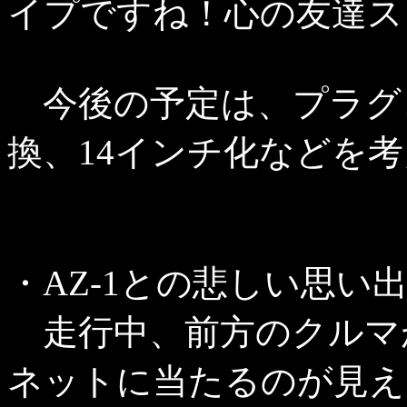
イプですね！心の友達スヌ
今後の予定は、プラグ
換、14インチ化などを
・AZ-1との悲しい思い出
走行中、前方のクルマ
ネットに当たるのが見え