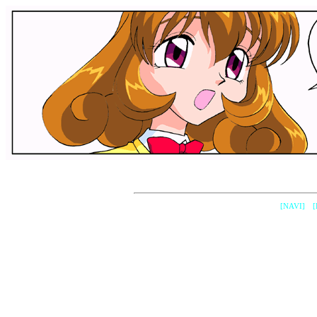
[NAVI]