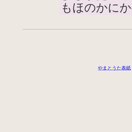
もほのかにか
やまとうた表紙