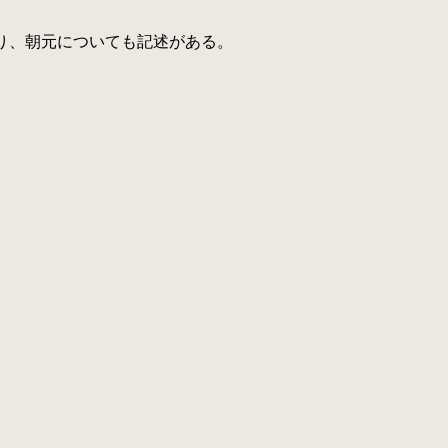
り、朝元についても記述がある。