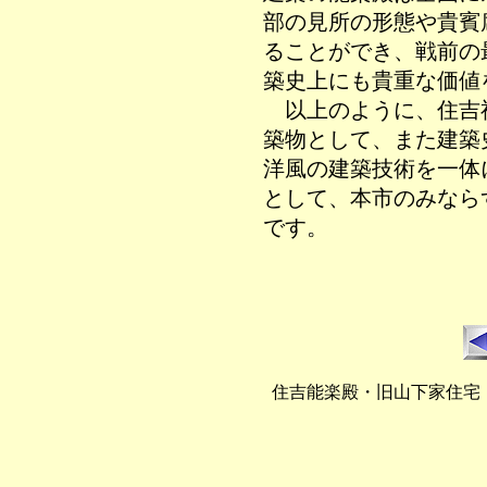
部の見所の形態や貴賓
ることができ、戦前の
築史上にも貴重な価値
以上のように、住吉
築物として、また建築
洋風の建築技術を一体
として、本市のみなら
です。
住吉能楽殿・旧山下家住宅