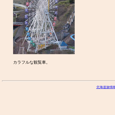
カラフルな観覧車。
北海道旅情