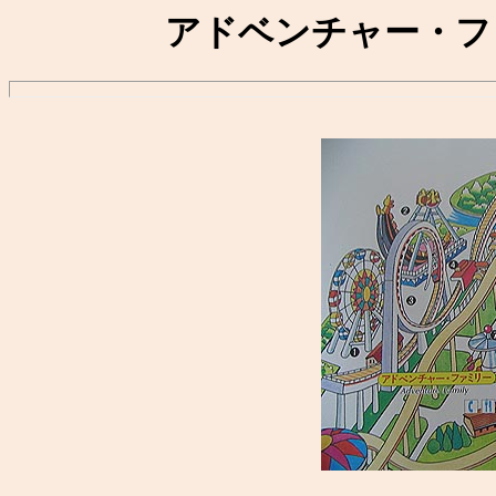
アドベンチャー・フ