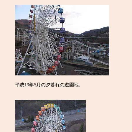
平成19年5月の夕暮れの遊園地。