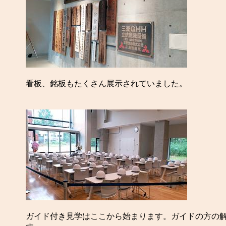
看板、銘板もたくさん展示されていました。
ガイド付き見学はここから始まります。ガイドの方の解説