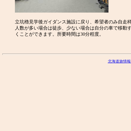
立坑櫓見学後ガイダンス施設に戻り、希望者のみ自走
人数が多い場合は徒歩、少ない場合は自分の車で移動
くことができます。所要時間は30分程度。
北海道旅情報