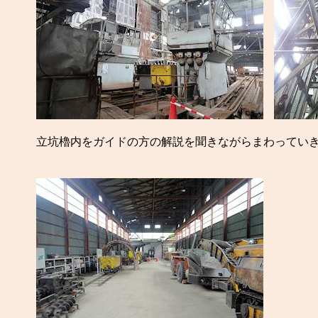
立坑櫓内をガイドの方の解説を聞きながらまわっていき