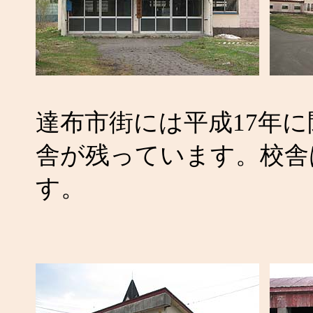
達布市街には平成17年
舎が残っています。校舎
す。