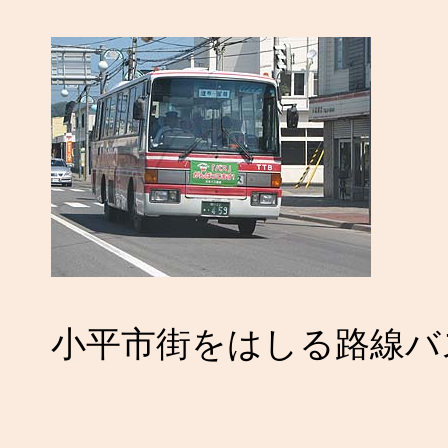
小平市街をはしる路線バ