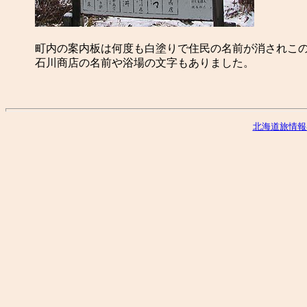
町内の案内板は何度も白塗りで住民の名前が消されこの
石川商店の名前や浴場の文字もありました。
北海道旅情報