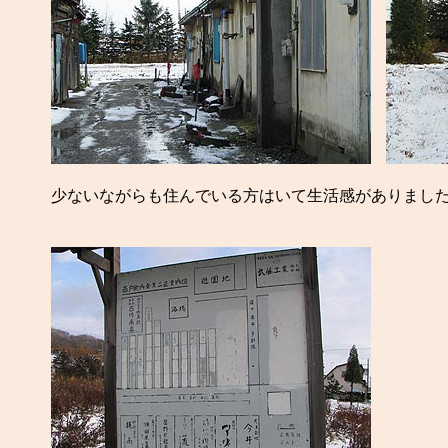
少ないながらも住んでいる方はいて生活感がありまし