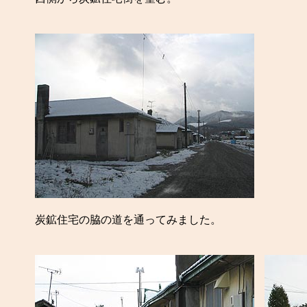
炭鉱住宅の脇の道を通ってみました。