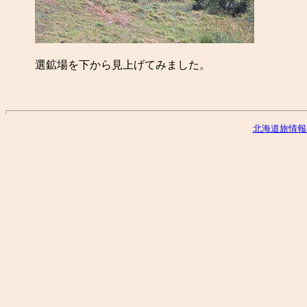
選鉱場を下から見上げてみました。
北海道旅情報