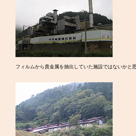
フィルムから貴金属を抽出していた施設ではないかと