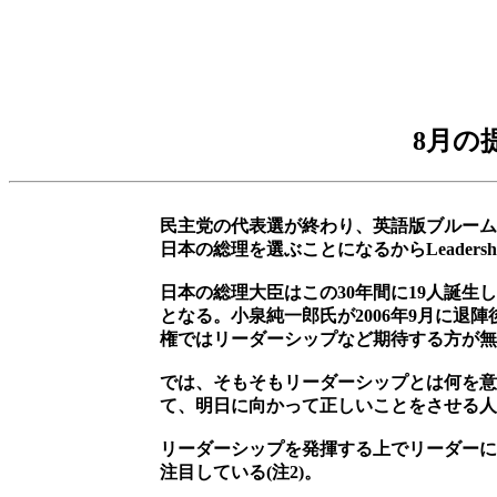
8月の
民主党の代表選が終わり、英語版ブルームバーグは"Fi
日本の総理を選ぶことになるからLeadershi
日本の総理大臣はこの30年間に19人誕生し
となる。小泉純一郎氏が2006年9月に退
権ではリーダーシップなど期待する方が無
では、そもそもリーダーシップとは何を意
て、明日に向かって正しいことをさせる人
リーダーシップを発揮する上でリーダーに
注目している(注2)。