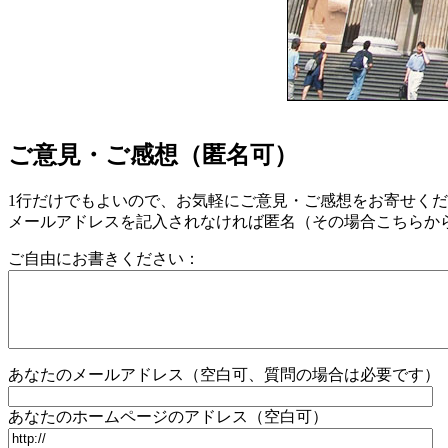
ご意見・ご感想（匿名可）
1行だけでもよいので、お気軽にご意見・ご感想をお寄せく
メールアドレスを記入されなければ匿名（その場合こちらか
ご自由にお書きください：
あなたのメールアドレス（空白可、質問の場合は必要です）
あなたのホームページのアドレス（空白可）