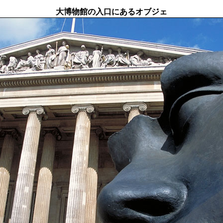
大博物館の入口にあるオブジェ