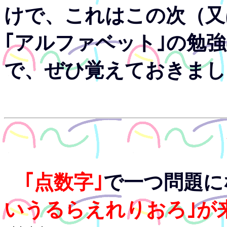
けで、これはこの次（又
｢アルファベット｣の勉
で、ぜひ覚えておきまし
｢点数字｣
で一つ問題に
いうるらえれりおろ｣が