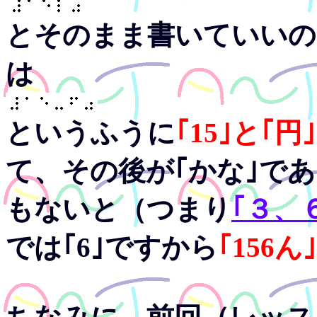
とそのまま書いていいの
は
というふうに
｢15｣と｢円
て、その後が｢かな｣で
もないと（つまり
｢３、
では｢6｣ですから
｢156ん｣