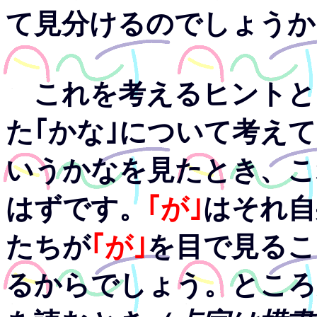
て見分けるのでしょうか
これを考えるヒントと
た｢かな｣について考え
いうかなを見たとき、こ
はずです。
｢が｣
はそれ自
たちが
｢が｣
を目で見るこ
るからでしょう。ところ