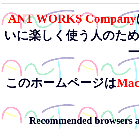
ANT WORKS Company
いに楽しく使う人のた
このホームページは
Mac
Recommended browsers ar