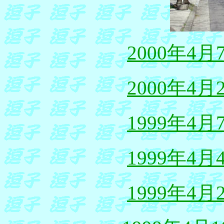
2000年4
2000年4
1999年4
1999年4
1999年4