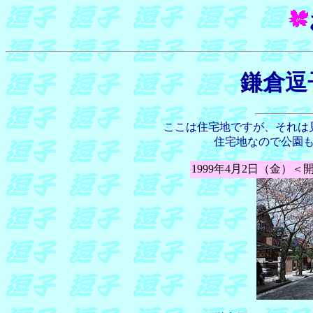
鎌倉逗
ここは住宅地ですが、それは
住宅地なので公園
1999年4月2日（金）