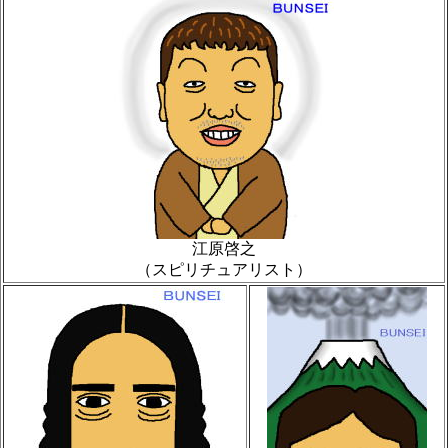
江原啓之
（スピリチュアリスト）