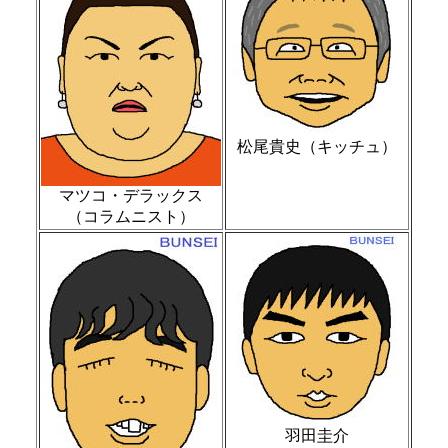
松尾貴史（キッチュ）
マツコ・デラックス
（コラムニスト）
羽田圭介