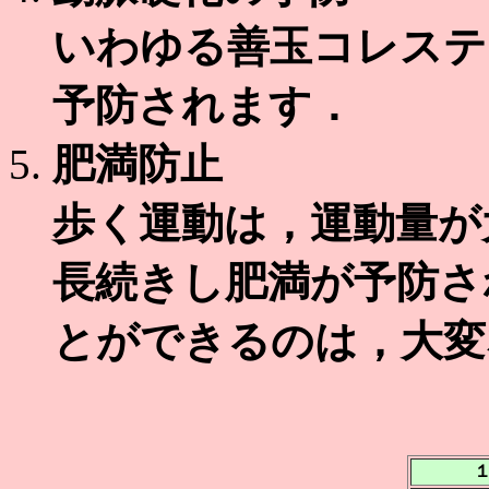
いわゆる善玉コレステ
予防されます．
肥満防止
歩く運動は，運動量が
長続きし肥満が予防さ
とができるのは，大変