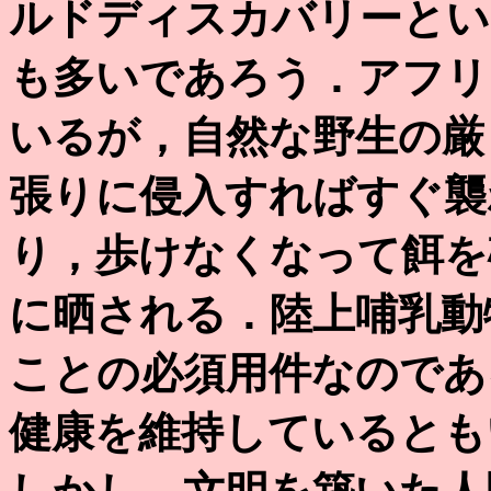
ルドディスカバリーとい
も多いであろう．アフリ
いるが，自然な野生の厳
張りに侵入すればすぐ襲
り，歩けなくなって餌を
に晒される．陸上哺乳動
ことの必須用件なのであ
健康を維持しているとも