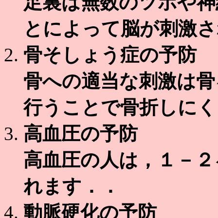
足裏は無数のツボや神
とによって脳が刺激さ
骨そしょう症の予防
骨への適当な刺激は骨
行うことで骨折しにく
高血圧の予防
高血圧の人は，１－２
れます．．
動脈硬化の予防