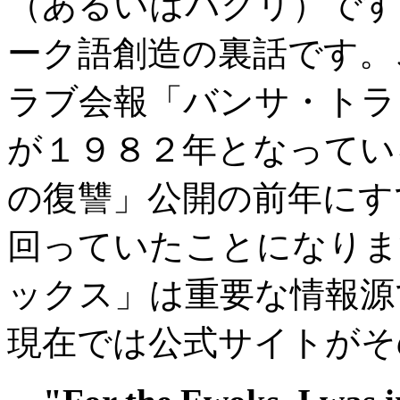
（あるいはパクリ）です
ーク語創造の裏話です。
ラブ会報「バンサ・トラ
が１９８２年となってい
の復讐」公開の前年にす
回っていたことになりま
ックス」は重要な情報源
現在では公式サイトがそ