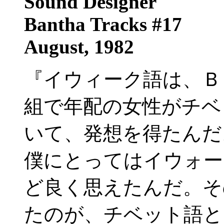
Sound Designer
Bantha Tracks #17
August, 1982
『イウィーク語は、Ｂ
組で年配の女性がチベ
いて、発想を得たんだ
僕にとってはイウォー
ど良く思えたんだ。そ
たのが、チベット語と