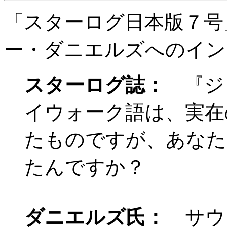
「スターログ日本版７号
ー・ダニエルズへのイン
スターログ誌：
『ジェ
イウォーク語は、実在
たものですが、あなた
たんですか？
ダニエルズ氏：
サウ