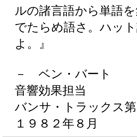
ルの諸言語から単語を
でたらめ語さ。ハット
よ。』
－ ベン・バート
音響効果担当
バンサ・トラックス第
１９８２年８月