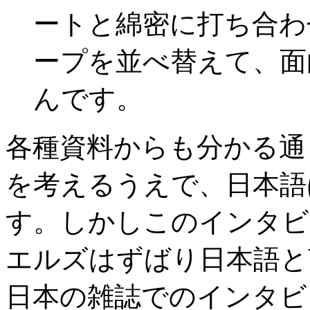
ートと綿密に打ち合わ
ープを並べ替えて、面
んです。
各種資料からも分かる通
を考えるうえで、日本語
す。しかしこのインタビ
エルズはずばり日本語と
日本の雑誌でのインタビ