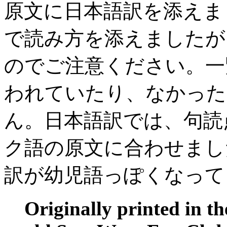
原文に日本語訳を添えま
で読み方を添えましたが
のでご注意ください。一
われていたり、なかった
ん。日本語訳では、句読
ク語の原文に合わせまし
訳が幼児語っぽくなって
Originally printed in t