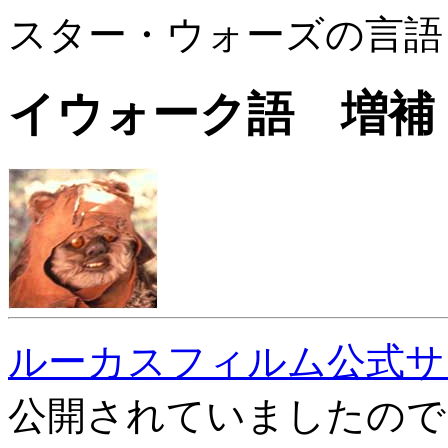
スター・ウォーズの言語
イウォーク語 増補
ルーカスフィルム公式サ
公開されていましたので