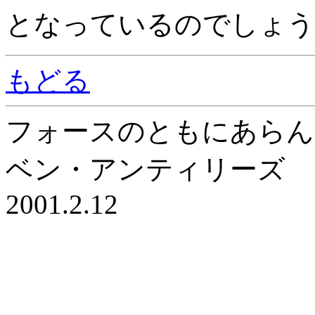
となっているのでしょう
もどる
フォースのともにあらん
ベン・アンティリーズ
2001.2.12