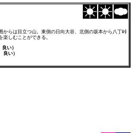
囲からは目立つ山。東側の日向大谷、北側の坂本から八丁峠
を楽しむことができる。
良い）
良い）