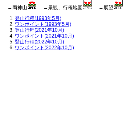
→両神山
→景観、行程地図
→展望
登山行程(1993年5月)
ワンポイント(1993年5月)
登山行程(2021年10月)
ワンポイント(2021年10月)
登山行程(2022年10月)
ワンポイント(2022年10月)