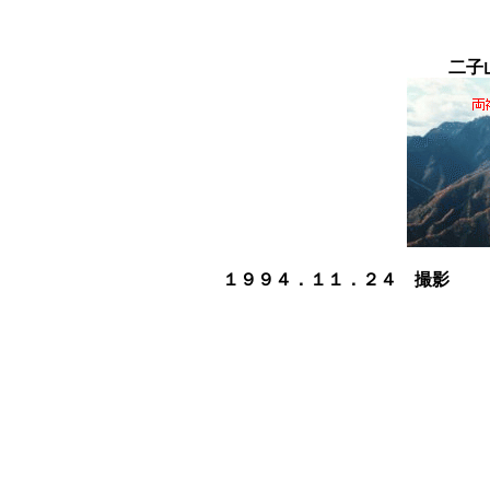
二子
１９９４．１１．２４ 撮影