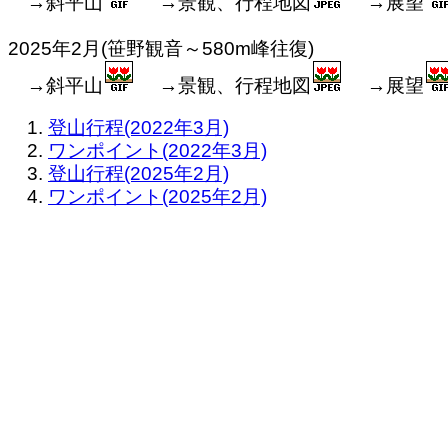
→斜平山
→景観、行程地図
→展望
2025年2月(笹野観音～580m峰往復)
→斜平山
→景観、行程地図
→展望
登山行程(2022年3月)
ワンポイント(2022年3月)
登山行程(2025年2月)
ワンポイント(2025年2月)