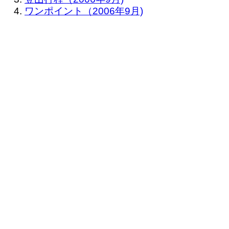
ワンポイント（2006年9月)