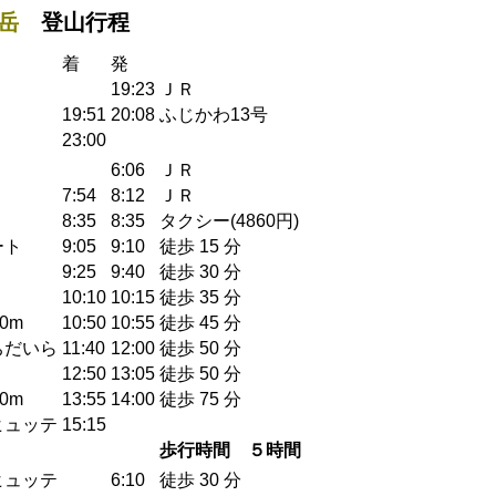
岳
登山行程
着
発
19:23
ＪＲ
19:51
20:08
ふじかわ13号
23:00
6:06
ＪＲ
7:54
8:12
ＪＲ
8:35
8:35
タクシー(4860円)
ート
9:05
9:10
徒歩 15 分
9:25
9:40
徒歩 30 分
10:10
10:15
徒歩 35 分
0m
10:50
10:55
徒歩 45 分
ちだいら
11:40
12:00
徒歩 50 分
12:50
13:05
徒歩 50 分
0m
13:55
14:00
徒歩 75 分
ヒュッテ
15:15
歩行時間 ５時間
ヒュッテ
6:10
徒歩 30 分