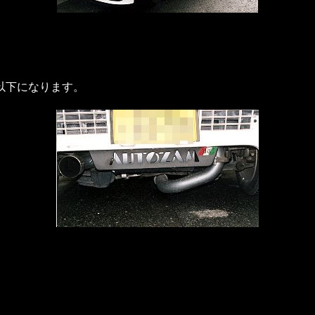
以下になります。