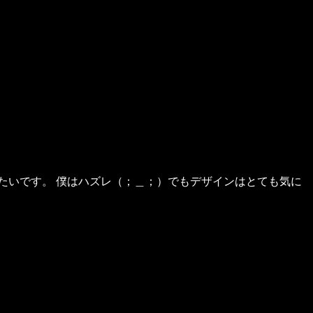
たいです。 僕はハズレ（；＿；）でもデザインはとても気に