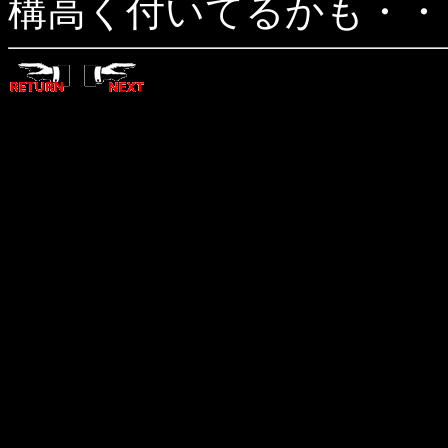
構高く付いてるかも・・