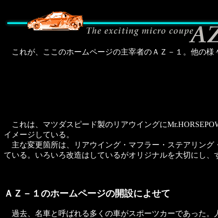
これが、ここのホームページの主宰者のＡＺ－１。他の様々
これは、マツダスピード製のリアウイングにMr.HORSE
イメージしている。
主な変更箇所は、リアウイング・マフラー・ステアリング・エ
ている。いろいろ改造はしているがオリジナルを大切にし、
ＡＺ－１のホームページの開設によせて
過去、名車と呼ばれる多くの車がスポーツカーであった。人