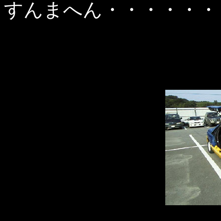
すんまへん・・・・・・