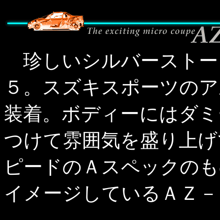
珍しいシルバーストー
５。スズキスポーツのア
装着。ボディーにはダミ
つけて雰囲気を盛り上げ
ピードのＡスペックのも
イメージしているＡＺ－