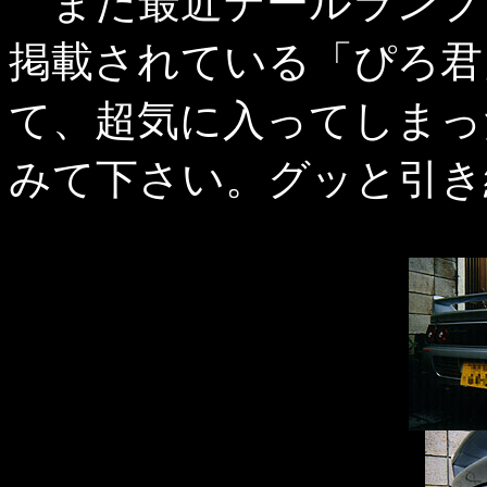
また最近テールランプ
掲載されている「ぴろ君
て、超気に入ってしまっ
みて下さい。グッと引き