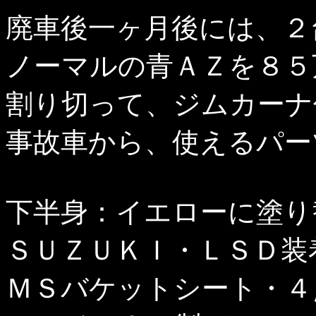
廃車後一ヶ月後には、２
ノーマルの青ＡＺを８５
割り切って、ジムカーナ
事故車から、使えるパー
下半身：イエローに塗り
ＳＵＺＵＫＩ・ＬＳＤ装
ＭＳバケットシート・４