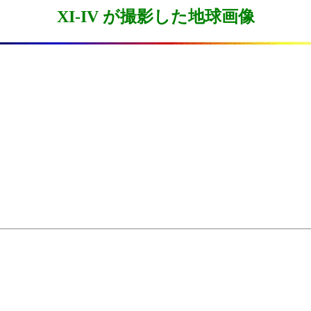
XI-IV が撮影した地球画像