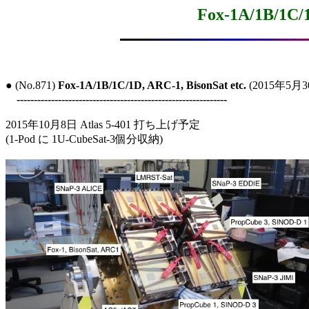
Fox-1A/1B/1C/1
● (No.871) 
Fox-1A/1B/1C/1D, ARC-1, BisonSat etc.
 (2015年5月3
-------------------------------------------------------------
2015年10月8日 Atlas 5-401 打ち上げ予定

(1-Pod に 1U-CubeSat-3個分収納)
