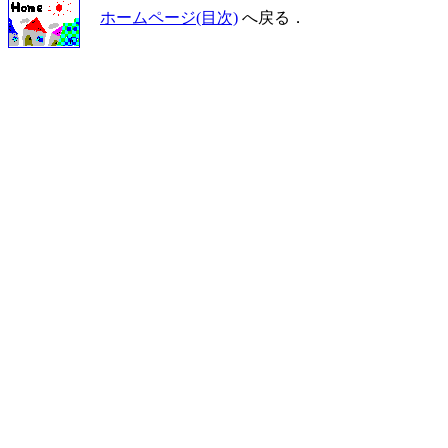
ホームページ(目次)
へ戻る．