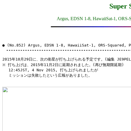
Super 
Argus, EDSN 1-8, HawaiiSat-1, ORS-S
● (No.852) Argus, EDSN 1-8, HawaiiSat-1, ORS-Squared, 
-----------------------------------------------------
2015年10月29日に、次の衛星が打ち上げられる予定です。(編集 JE9PEL/
※ 打ち上げは、2015年11月2日に延期されました。(再び無期限延期)

　 12:45JST, 4 Nov 2015, 打ち上げられましたが

　 ミッションは失敗したという広報がありました。
