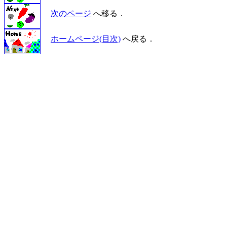
次のページ
へ移る．
ホームページ(目次)
へ戻る．