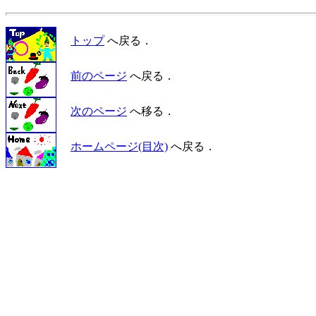
トップ
へ戻る．
前のページ
へ戻る．
次のページ
へ移る．
ホームページ(目次)
へ戻る．