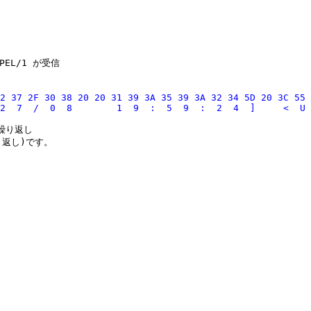
EL/1 が受信

2 37 2F 30 38 20 20 31 39 3A 35 39 3A 32 34 5D 20 3C 55 
り返し
