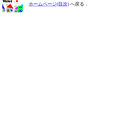
ホームページ(目次)
へ戻る．