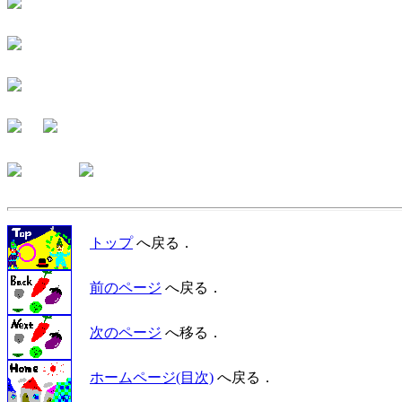
トップ
へ戻る．
前のページ
へ戻る．
次のページ
へ移る．
ホームページ(目次)
へ戻る．