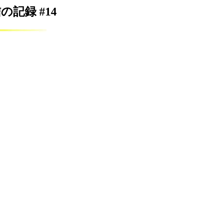
受信の記録 #14