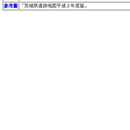
参考書
『茨城県遺跡地図平成２年度版』