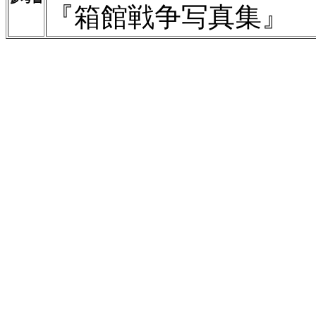
『箱館戦争写真集』