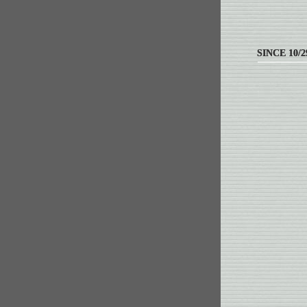
SINCE 10/2