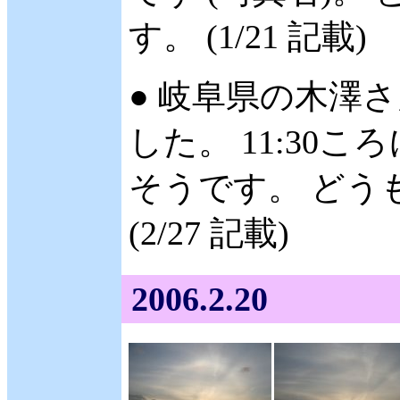
す。 (1/21 記載)
● 岐阜県の木澤さ
した。 11:30
そうです。 どう
(2/27 記載)
2006.2.20