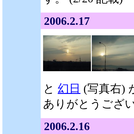
2006.2.17
と
幻日
(写真右)
ありがとうございま
2006.2.16