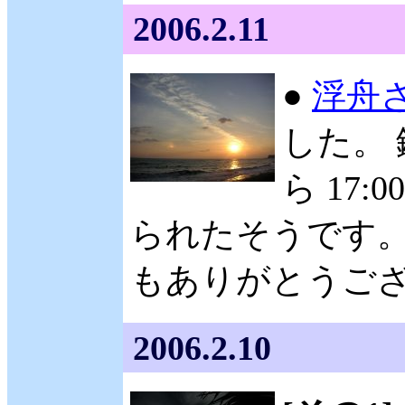
2006.2.11
●
浮舟
した。 
ら 17
られたそうです。
もありがとうござい
2006.2.10