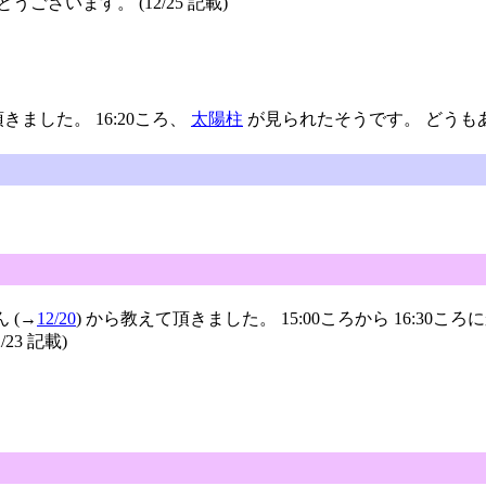
ございます。 (12/25 記載)
きました。 16:20ころ、
太陽柱
が見られたそうです。 どうもあり
ん (→
12/20
) から教えて頂きました。 15:00ころから 16:30
23 記載)