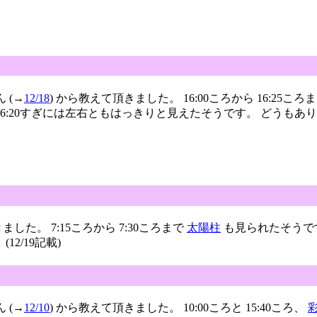
ん (→
12/18
) から教えて頂きました。 16:00ころから 16:25こ
:20すぎには左右ともはっきりと見えたそうです。 どうもありがとう
ました。 7:15ころから 7:30ころまで
太陽柱
も見られたそうで
2/19記載)
ん (→
12/10
) から教えて頂きました。 10:00ころと 15:40ころ、