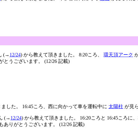
 (→
12/24
) から教えて頂きました。 8:20ころ、
環天頂アーク
が
とうございます。 (12/26 記載)
きました。 16:45ころ、西に向かって車を運転中に
太陽柱
が見ら
ん (→
12/24
) から教えて頂きました。 16:20ころと 16:45ころ
ありがとうございます。 (12/26 記載)