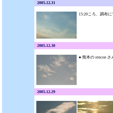
2005.12.31
15:20ころ、調布
2005.12.30
● 熊本の rencon さ
2005.12.29