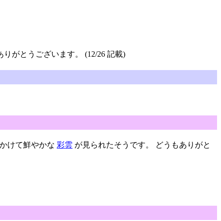
がとうございます。 (12/26 記載)
ころにかけて鮮やかな
彩雲
が見られたそうです。 どうもありがと