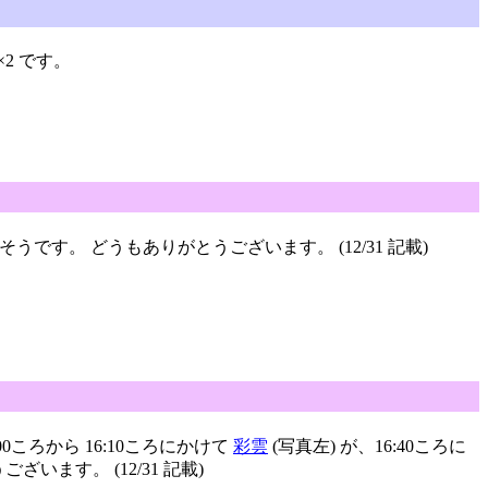
2 です。
うです。 どうもありがとうございます。 (12/31 記載)
00ころから 16:10ころにかけて
彩雲
(写真左) が、16:40ころに
います。 (12/31 記載)