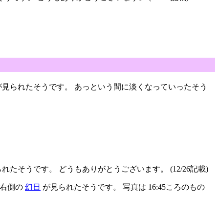
見られたそうです。 あっという間に淡くなっていったそう
れたそうです。 どうもありがとうございます。 (12/26記載)
に、右側の
幻日
が見られたそうです。 写真は 16:45ころのもの