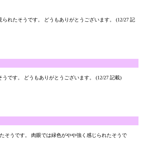
られたそうです。 どうもありがとうございます。 (12/27 記
うです。 どうもありがとうございます。 (12/27 記載)
たそうです。 肉眼では緑色がやや強く感じられたそうで