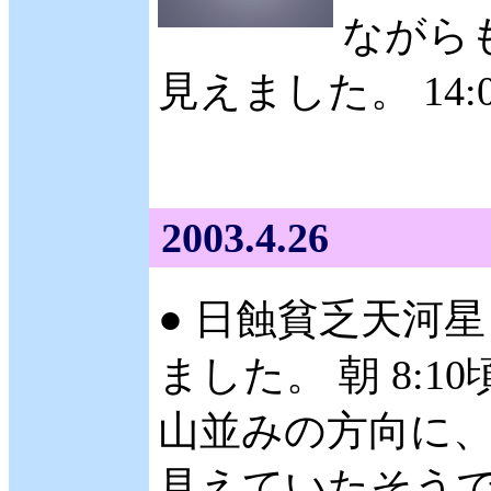
ながら
見えました。 14
2003.4.26
● 日蝕貧乏天河星
ました。 朝 8:
山並みの方向に
見えていたそうで