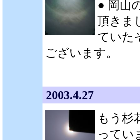
● 岡山
頂きまし
ていた
ございます。
2003.4.27
もう杉
ってい